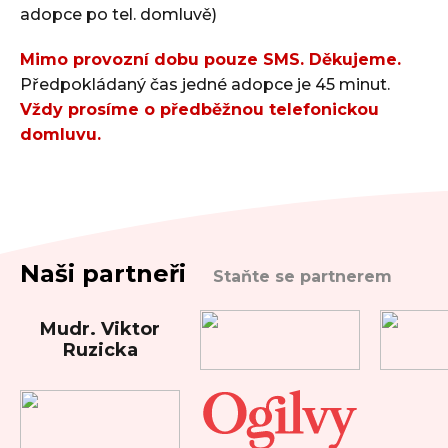
adopce po tel. domluvě)
Mimo provozní dobu pouze SMS. Děkujeme.
Předpokládaný čas jedné adopce je 45 minut.
Vždy prosíme o předběžnou telefonickou
domluvu.
Naši partneři
Staňte se partnerem
Mudr. Viktor
Ruzicka