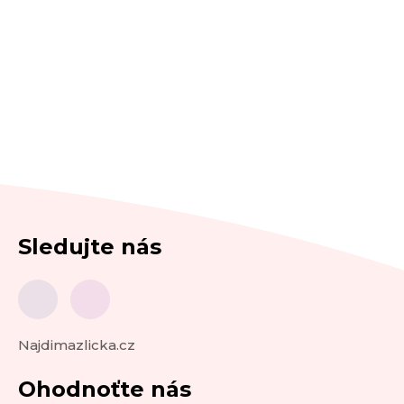
Sledujte nás
Najdimazlicka.cz
Ohodnoťte nás