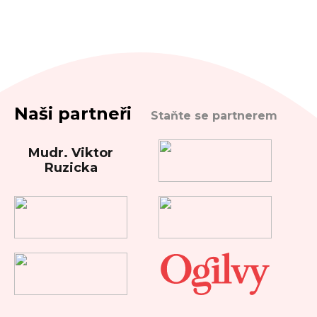
Naši partneři
Staňte se partnerem
Mudr. Viktor
Ruzicka