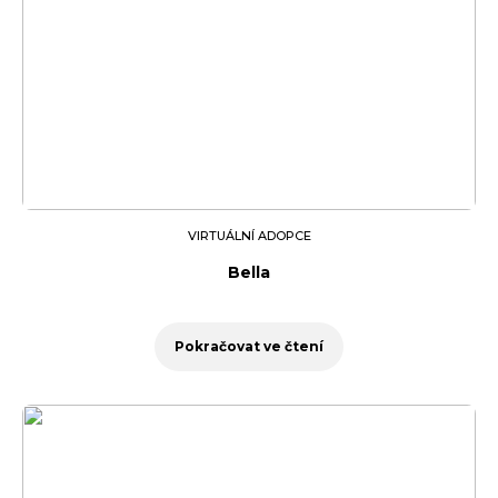
VIRTUÁLNÍ ADOPCE
Bella
Pokračovat ve čtení