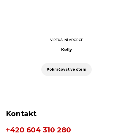
VIRTUÁLNÍ ADOPCE
Kelly
Pokračovat ve čtení
Kontakt
+420 604 310 280