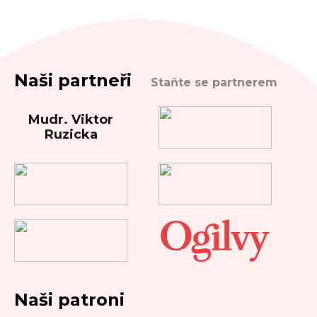
Naši partneři
Staňte se partnerem
Mudr. Viktor
Ruzicka
Naši patroni