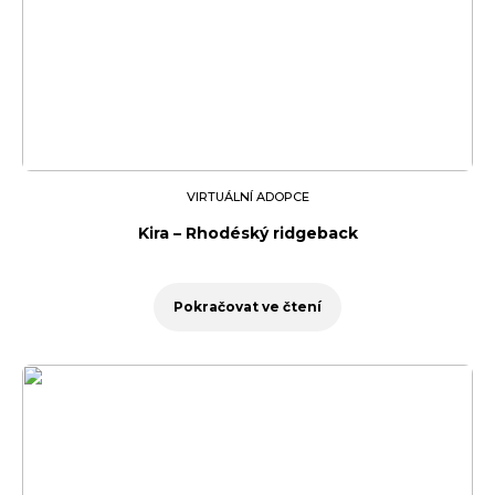
VIRTUÁLNÍ ADOPCE
Kira – Rhodéský ridgeback
Pokračovat ve čtení