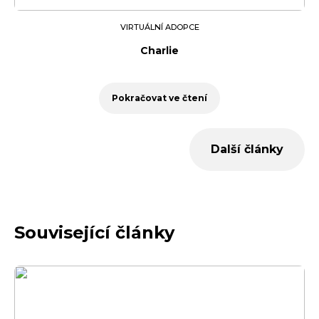
VIRTUÁLNÍ ADOPCE
Charlie
Pokračovat ve čtení
Další články
Související články