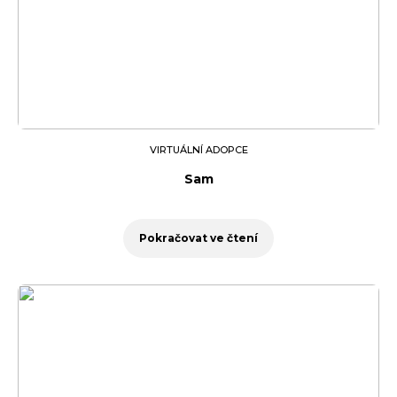
VIRTUÁLNÍ ADOPCE
Sam
Pokračovat ve čtení