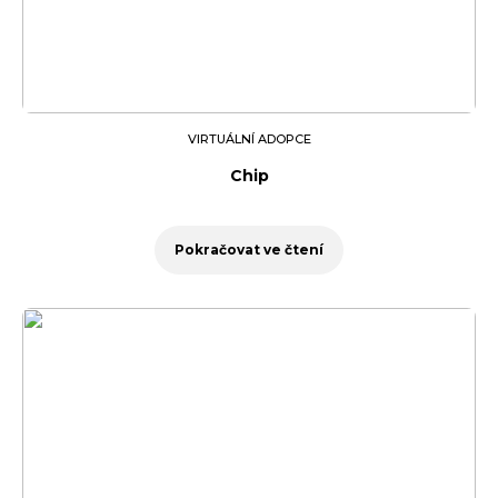
VIRTUÁLNÍ ADOPCE
Chip
Pokračovat ve čtení