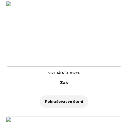
VIRTUÁLNÍ ADOPCE
Zak
Pokračovat ve čtení