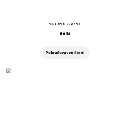
VIRTUÁLNÍ ADOPCE
Bella
Pokračovat ve čtení