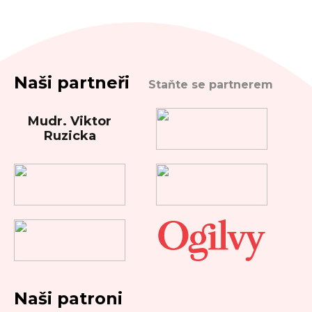
Naši partneři
Staňte se partnerem
Mudr. Viktor
Ruzicka
Naši patroni