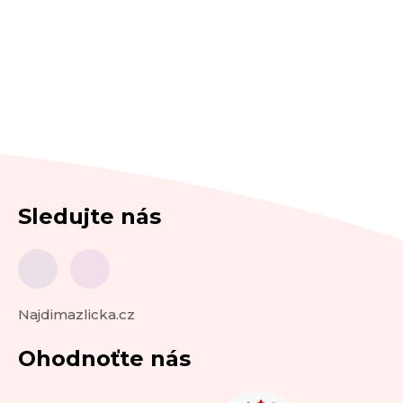
Sledujte nás
Najdimazlicka.cz
Ohodnoťte nás