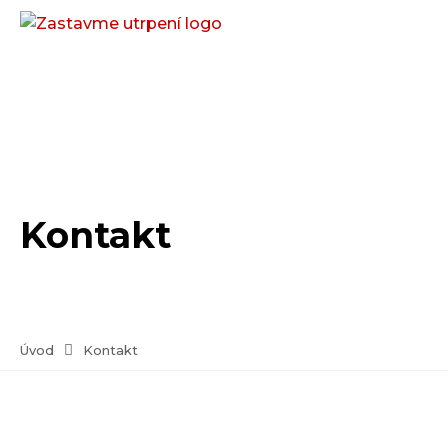
Kontakt
Úvod
Kontakt