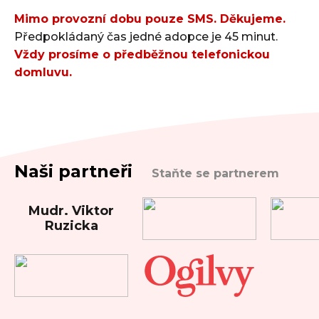
Mimo provozní dobu pouze SMS. Děkujeme.
Předpokládaný čas jedné adopce je 45 minut.
Vždy prosíme o předběžnou telefonickou
domluvu.
Naši partneři
Staňte se partnerem
Mudr. Viktor
Ruzicka