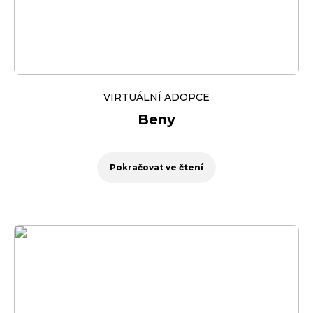
VIRTUÁLNÍ ADOPCE
Beny
Pokračovat ve čtení