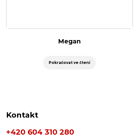
Megan
Pokračovat ve čtení
Kontakt
+420 604 310 280