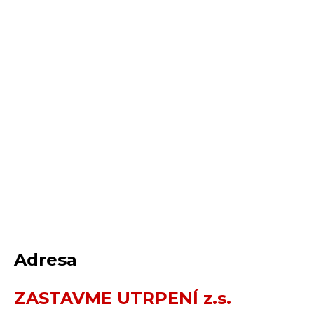
Adresa
ZASTAVME UTRPENÍ z.s.