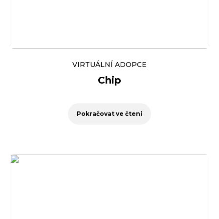
VIRTUÁLNÍ ADOPCE
Chip
Pokračovat ve čtení