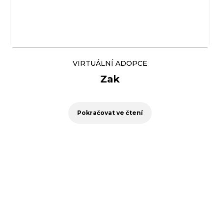
VIRTUÁLNÍ ADOPCE
Zak
Pokračovat ve čtení