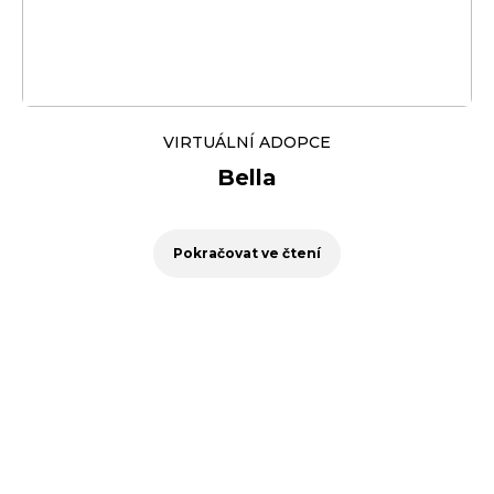
VIRTUÁLNÍ ADOPCE
Bella
Pokračovat ve čtení