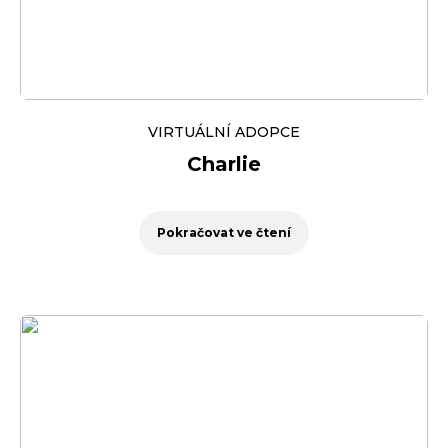
VIRTUÁLNÍ ADOPCE
Charlie
Pokračovat ve čtení