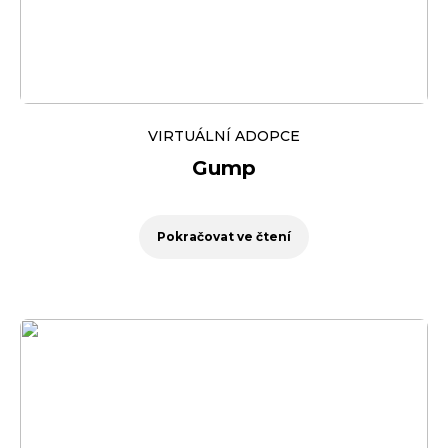
VIRTUÁLNÍ ADOPCE
Gump
Pokračovat ve čtení