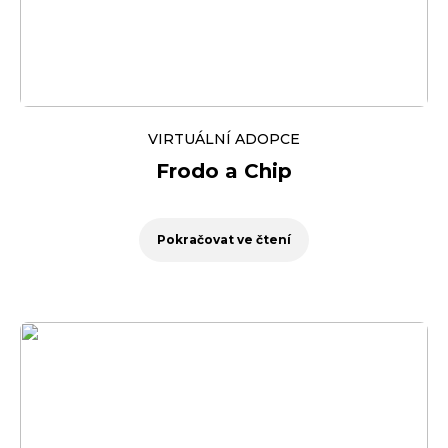
VIRTUÁLNÍ ADOPCE
Frodo a Chip
Pokračovat ve čtení