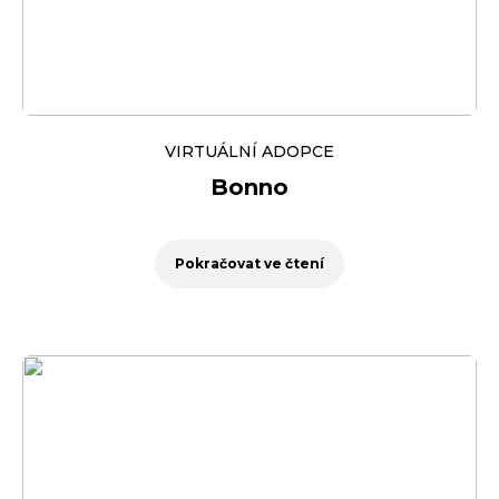
VIRTUÁLNÍ ADOPCE
Bonno
Pokračovat ve čtení