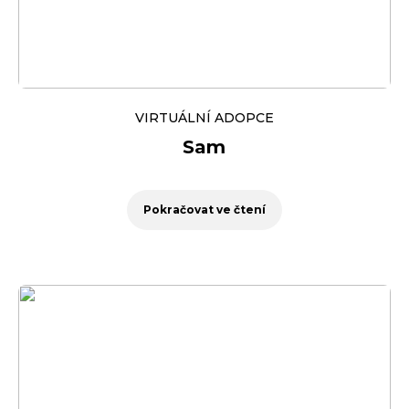
VIRTUÁLNÍ ADOPCE
Sam
Pokračovat ve čtení