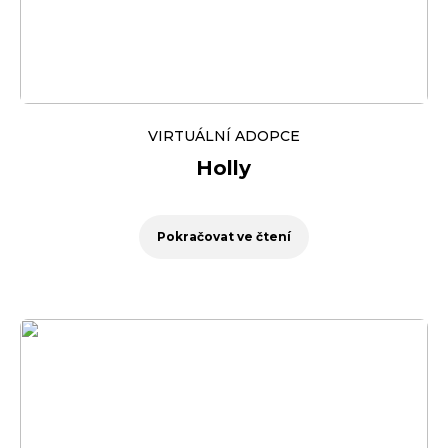
VIRTUÁLNÍ ADOPCE
Holly
Pokračovat ve čtení