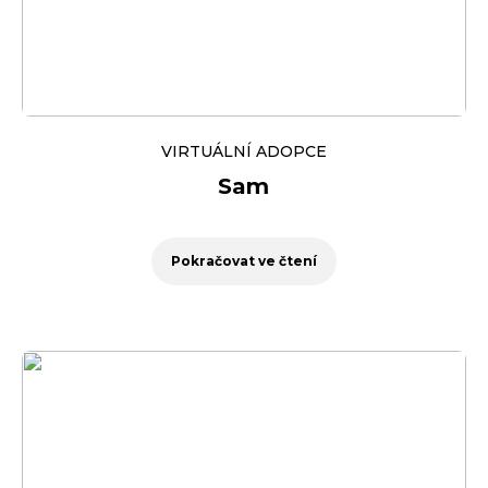
VIRTUÁLNÍ ADOPCE
Sam
Pokračovat ve čtení