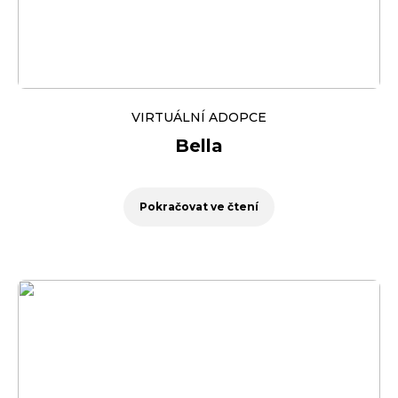
VIRTUÁLNÍ ADOPCE
Bella
Pokračovat ve čtení