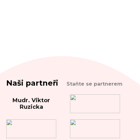
Naši partneři
Staňte se partnerem
Mudr. Viktor
Ruzicka