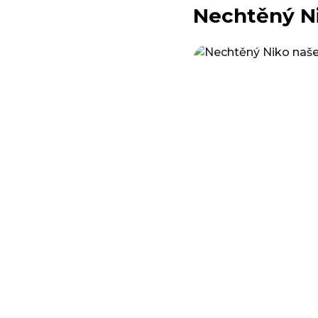
Nechtěný N