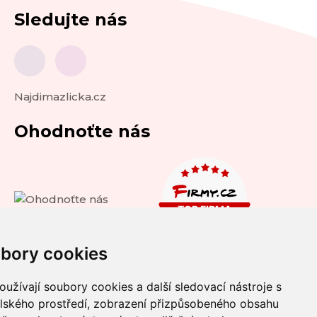
Sledujte nás
Najdimazlicka.cz
Ohodnoťte nás
bory cookies
užívají soubory cookies a další sledovací nástroje s
elského prostředí, zobrazení přizpůsobeného obsahu