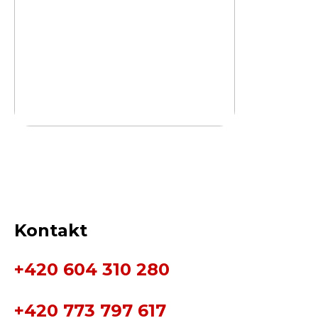
Kontakt
+420 604 310 280
+420 773 797 617