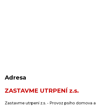
Adresa
ZASTAVME UTRPENÍ z.s.
Zastavme utrpení z.s. - Provoz psího domova a