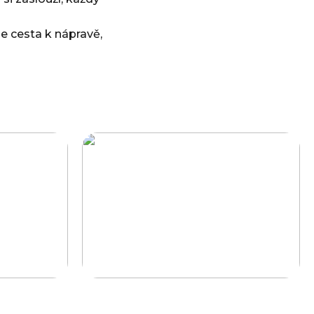
je cesta k nápravě,