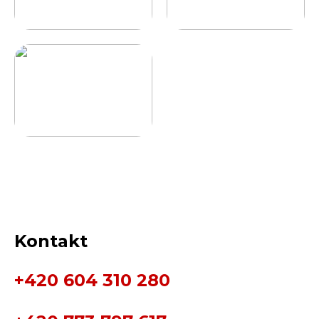
Kontakt
+420 604 310 280