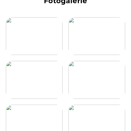
Fotogalerie