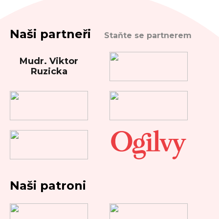
Naši partneři
Staňte se partnerem
Mudr. Viktor
Ruzicka
Naši patroni