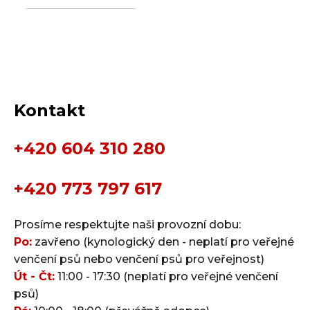
Kontakt
+420 604 310 280
+420 773 797 617
Prosíme respektujte naši provozní dobu:
Po:
zavřeno (kynologický den - neplatí pro veřejné
venčení psů nebo venčení psů pro veřejnost)
Út - Čt:
11:00 - 17:30 (neplatí pro veřejné venčení
psů)