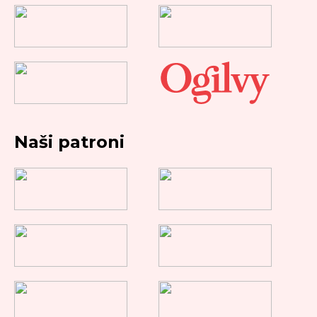
Naši patroni