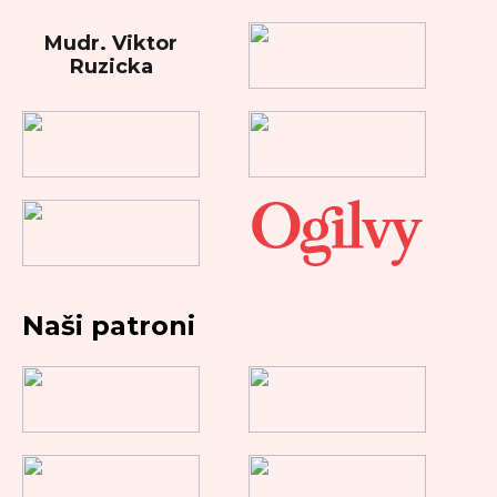
Mudr. Viktor
Ruzicka
Naši patroni