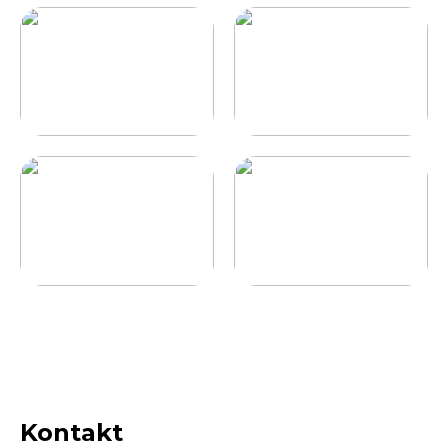
Kontakt