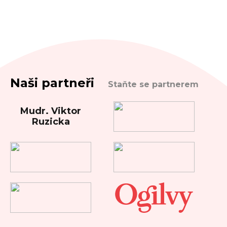
Naši partneři
Staňte se partnerem
Mudr. Viktor
Ruzicka