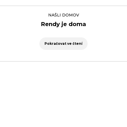
NAŠLI DOMOV
Rendy je doma
Pokračovat ve čtení