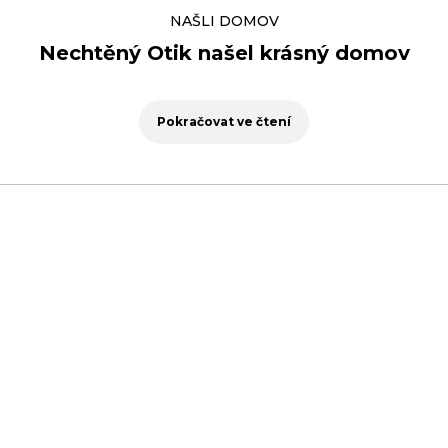
NAŠLI DOMOV
Nechtěný Otik našel krásný domov
Pokračovat ve čtení