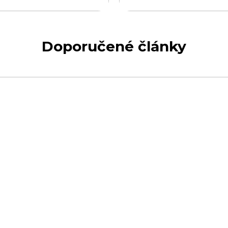
Doporučené články