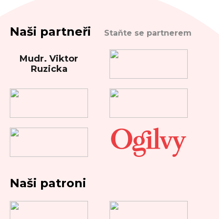
Naši partneři
Staňte se partnerem
Mudr. Viktor
Ruzicka
Naši patroni