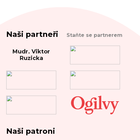
Naši partneři
Staňte se partnerem
Mudr. Viktor
Ruzicka
Naši patroni