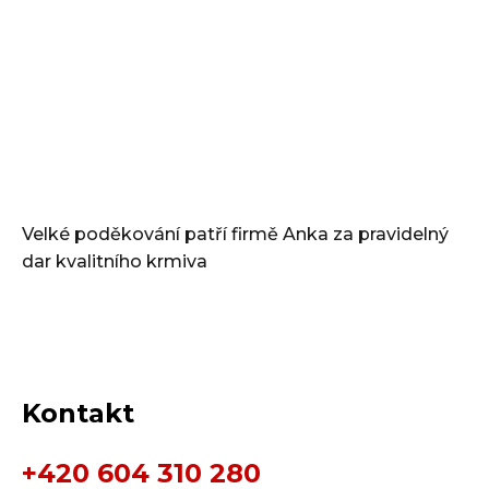
Velké poděkování patří firmě Anka za pravidelný
dar kvalitního krmiva
Kontakt
+420 604 310 280