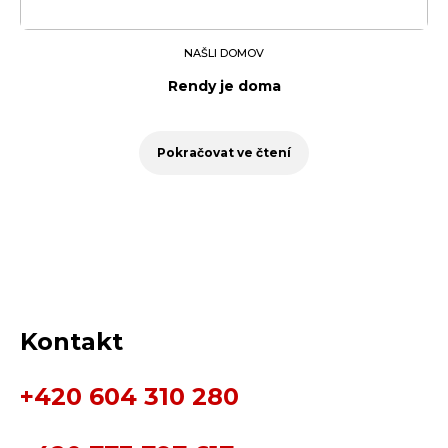
NAŠLI DOMOV
Rendy je doma
Pokračovat ve čtení
Kontakt
+420 604 310 280