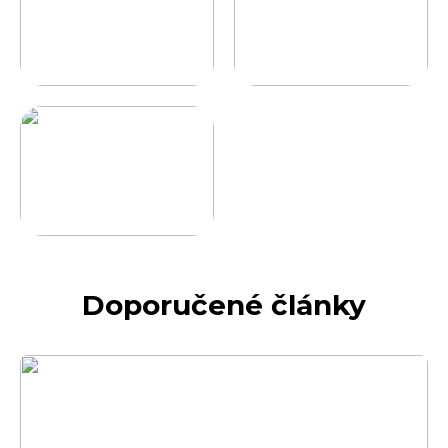
Doporučené články