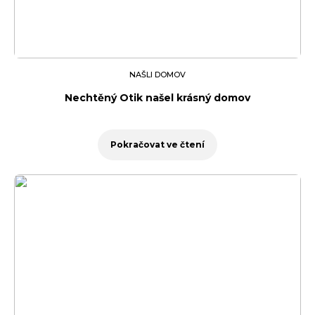
NAŠLI DOMOV
Nechtěný Otik našel krásný domov
Pokračovat ve čtení