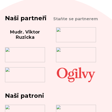
Naši partneři
Staňte se partnerem
Mudr. Viktor
Ruzicka
Naši patroni