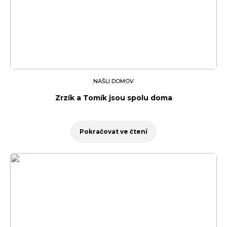
NAŠLI DOMOV
Zrzík a Tomík jsou spolu doma
Pokračovat ve čtení