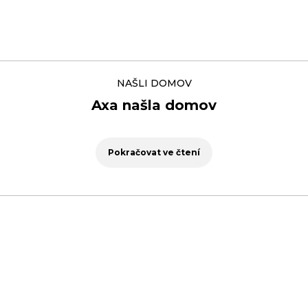
NAŠLI DOMOV
Axa našla domov
Pokračovat ve čtení