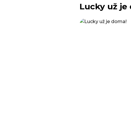
Lucky už je