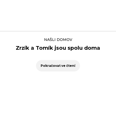
NAŠLI DOMOV
Zrzík a Tomík jsou spolu doma
Pokračovat ve čtení