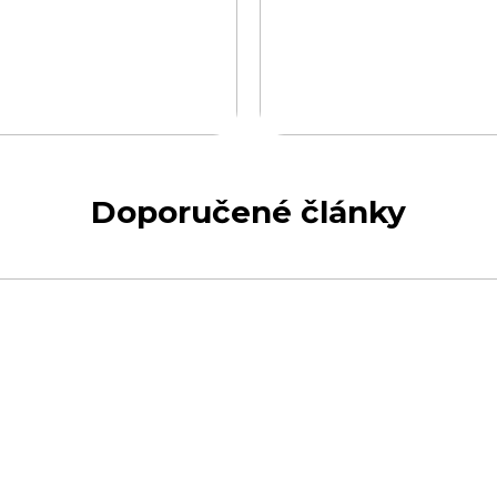
Doporučené články