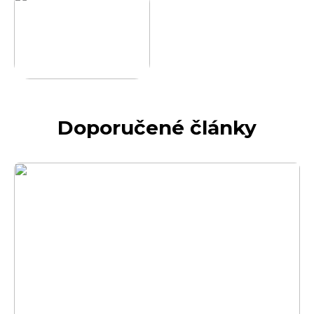
Doporučené články