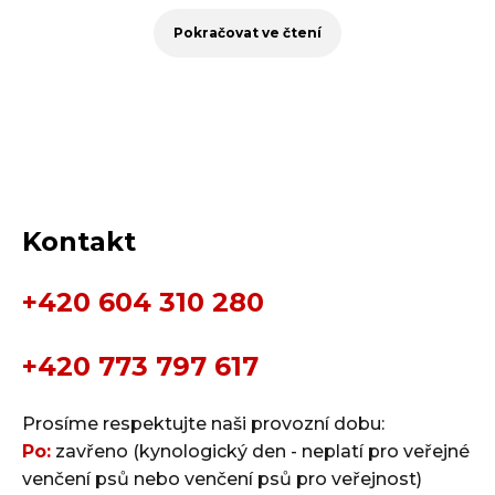
Pokračovat ve čtení
Kontakt
+420 604 310 280
+420 773 797 617
Prosíme respektujte naši provozní dobu:
Po:
zavřeno (kynologický den - neplatí pro veřejné
venčení psů nebo venčení psů pro veřejnost)