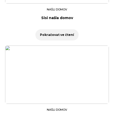
NAŠLI DOMOV
Sisi našla domov
Pokračovat ve čtení
NAŠLI DOMOV