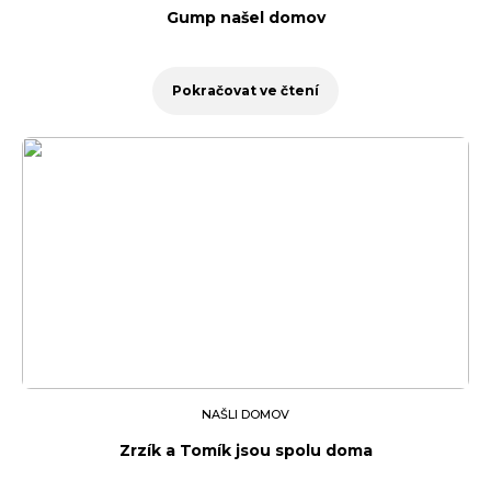
Gump našel domov
Pokračovat ve čtení
NAŠLI DOMOV
Zrzík a Tomík jsou spolu doma