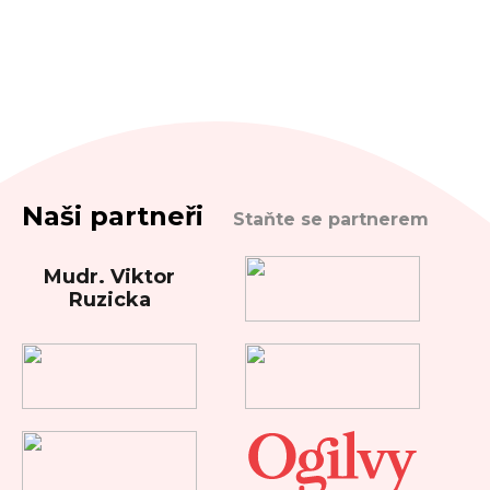
Naši partneři
Staňte se partnerem
Mudr. Viktor
Ruzicka