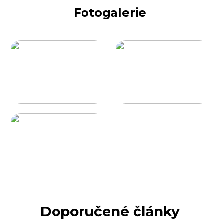
Fotogalerie
Doporučené články