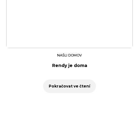
NAŠLI DOMOV
Rendy je doma
Pokračovat ve čtení