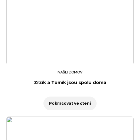
NAŠLI DOMOV
Zrzík a Tomík jsou spolu doma
Pokračovat ve čtení