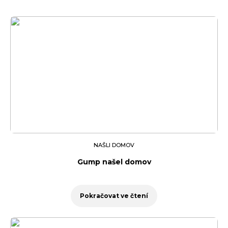
NAŠLI DOMOV
Gump našel domov
Pokračovat ve čtení